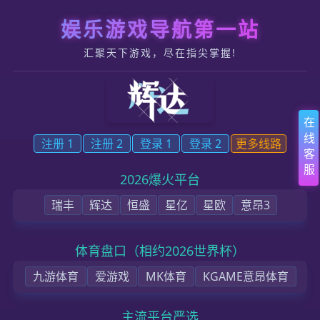
跳转到内容
汇众平台_ | 创建注册你的ID帐号
首页
公司信息
企业报道
产品中心
加入我们
投资者关系