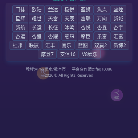
首页
公司信息
企业报道
产品中心
加入我们
投资者关系